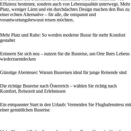
Effizienz bestimmt, sondern auch von Lebensqualität unterwegs. Mehr
Platz, weniger Lärm und ein durchdachtes Design machen den Bus zu
einer echten Alternative – für alle, die entspannt und
verantwortungsbewusst reisen möchten.
Mehr Platz und Ruhe: So werden moderne Busse für mehr Komfort
gestaltet
Erinnern Sie sich neu – nutzen Sie die Busreise, um Orte Ihres Lebens
wiederzuentdecken
Günstige Abenteuer: Warum Busreisen ideal für junge Reisende sind
Die richtige Busreise nach Österreich – wählen Sie richtig nach
Komfort, Reisezeit und Erlebnissen
Ein entspannter Start in den Urlaub: Vermeiden Sie Flughafenstress mit
einer gemütlichen Busreise