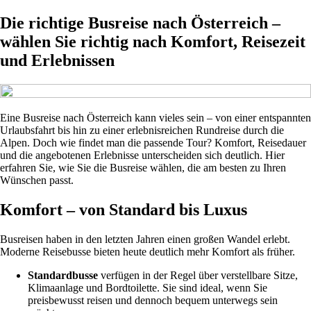
Die richtige Busreise nach Österreich –
wählen Sie richtig nach Komfort, Reisezeit
und Erlebnissen
Eine Busreise nach Österreich kann vieles sein – von einer entspannten
Urlaubsfahrt bis hin zu einer erlebnisreichen Rundreise durch die
Alpen. Doch wie findet man die passende Tour? Komfort, Reisedauer
und die angebotenen Erlebnisse unterscheiden sich deutlich. Hier
erfahren Sie, wie Sie die Busreise wählen, die am besten zu Ihren
Wünschen passt.
Komfort – von Standard bis Luxus
Busreisen haben in den letzten Jahren einen großen Wandel erlebt.
Moderne Reisebusse bieten heute deutlich mehr Komfort als früher.
Standardbusse
verfügen in der Regel über verstellbare Sitze,
Klimaanlage und Bordtoilette. Sie sind ideal, wenn Sie
preisbewusst reisen und dennoch bequem unterwegs sein