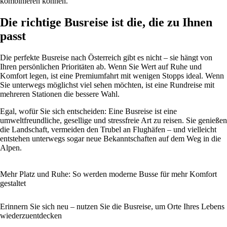
kombinieren können.
Die richtige Busreise ist die, die zu Ihnen
passt
Die perfekte Busreise nach Österreich gibt es nicht – sie hängt von
Ihren persönlichen Prioritäten ab. Wenn Sie Wert auf Ruhe und
Komfort legen, ist eine Premiumfahrt mit wenigen Stopps ideal. Wenn
Sie unterwegs möglichst viel sehen möchten, ist eine Rundreise mit
mehreren Stationen die bessere Wahl.
Egal, wofür Sie sich entscheiden: Eine Busreise ist eine
umweltfreundliche, gesellige und stressfreie Art zu reisen. Sie genießen
die Landschaft, vermeiden den Trubel an Flughäfen – und vielleicht
entstehen unterwegs sogar neue Bekanntschaften auf dem Weg in die
Alpen.
Mehr Platz und Ruhe: So werden moderne Busse für mehr Komfort
gestaltet
Erinnern Sie sich neu – nutzen Sie die Busreise, um Orte Ihres Lebens
wiederzuentdecken