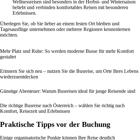
Wellnessreisen sind besonders in der Herbst- und Wintersaison
beliebt und verbinden komfortables Reisen mit besonderen
Erlebnissen.
Überlegen Sie, ob Sie lieber an einem festen Ort bleiben und
Tagesausflüge unternehmen oder mehrere Regionen kennenlernen
möchten.
Mehr Platz und Ruhe: So werden moderne Busse für mehr Komfort
gestaltet
Erinnern Sie sich neu – nutzen Sie die Busreise, um Orte Ihres Lebens
wiederzuentdecken
Günstige Abenteuer: Warum Busreisen ideal für junge Reisende sind
Die richtige Busreise nach Österreich – wählen Sie richtig nach
Komfort, Reisezeit und Erlebnissen
Praktische Tipps vor der Buchung
Einige organisatorische Punkte können Ihre Reise deutlich