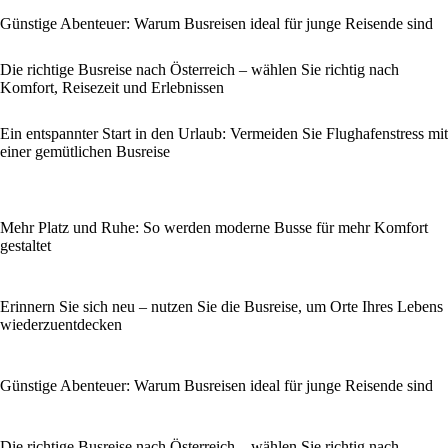
Günstige Abenteuer: Warum Busreisen ideal für junge Reisende sind
Die richtige Busreise nach Österreich – wählen Sie richtig nach
Komfort, Reisezeit und Erlebnissen
Ein entspannter Start in den Urlaub: Vermeiden Sie Flughafenstress mit
einer gemütlichen Busreise
Mehr Platz und Ruhe: So werden moderne Busse für mehr Komfort
gestaltet
Erinnern Sie sich neu – nutzen Sie die Busreise, um Orte Ihres Lebens
wiederzuentdecken
Günstige Abenteuer: Warum Busreisen ideal für junge Reisende sind
Die richtige Busreise nach Österreich – wählen Sie richtig nach